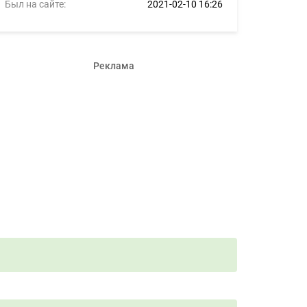
Был на сайте:
2021-02-10 16:26
Реклама