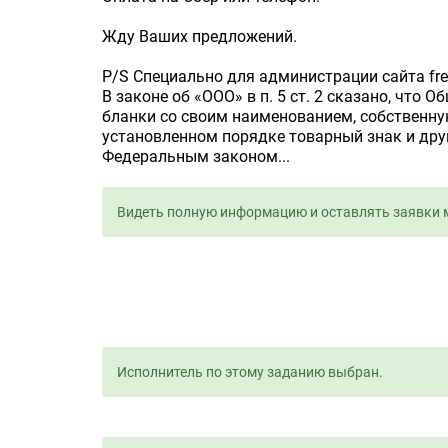
Жду Ваших предложений.
P/S Специально для администрации сайта free
В законе об «ООО» в п. 5 ст. 2 сказано, что 
бланки со своим наименованием, собственну
установленном порядке товарный знак и дру
Федеральным законом...
Видеть полную информацию и оставлять заявки 
Исполнитель по этому заданию выбран.