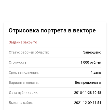
Отрисовка портрета в векторе
Задание закрыто
Статус рабочей области:
Завершено
Стоимость:
1 000 рублей
Срок выполнения:
1 день
Варианты оплаты:
Без предоплаты
Дата публикации:
2018-11-28 10:48
Была на сайте:
2021-12-09 11:54