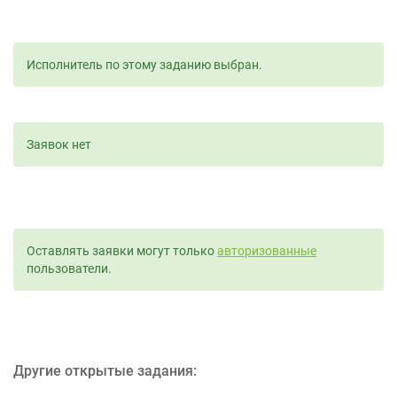
Исполнитель по этому заданию выбран.
Заявок нет
Оставлять заявки могут только
авторизованные
пользователи.
Другие открытые задания: