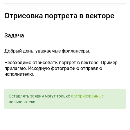
Отрисовка портрета в векторе
Задача
Добрый день, уважаемые фрилансеры.
Необходимо отрисовать портрет в векторе. Пример
прилагаю. Исходную фотографию отправлю
исполнителю.
Оставлять заявки могут только
авторизованные
пользователи.