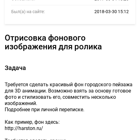
Был(а) на сайте:
2018-03-30 15:12
Отрисовка фонового
изображения для ролика
Задача
Требуется сделать красивый фон городского пейзажа
для 3D анимации. Возможно взять за основу готовое
фото и стилизовать его, совместить несколько
изображений.
Подробнее при личной переписке.
Как пример, фон здесь:
http://harston.ru/