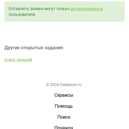
Оставлять заявки могут только
авторизованные
пользователи.
Другие открытые задания:
поиск заданий
© 2026 freelance.ru
Сервисы
Помощь
Поиск
Правила