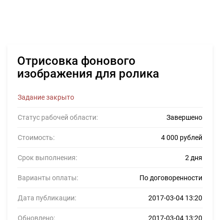
Отрисовка фонового
изображения для ролика
Задание закрыто
Статус рабочей области:
Завершено
Стоимость:
4 000 рублей
Срок выполнения:
2 дня
Варианты оплаты:
По договоренности
Дата публикации:
2017-03-04 13:20
Обновлено:
2017-03-04 13:20