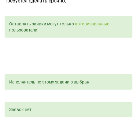
Требуется сделать срочно,
Оставлять заявки могут только
авторизованные
пользователи.
Исполнитель по этому заданию выбран.
Заявок нет