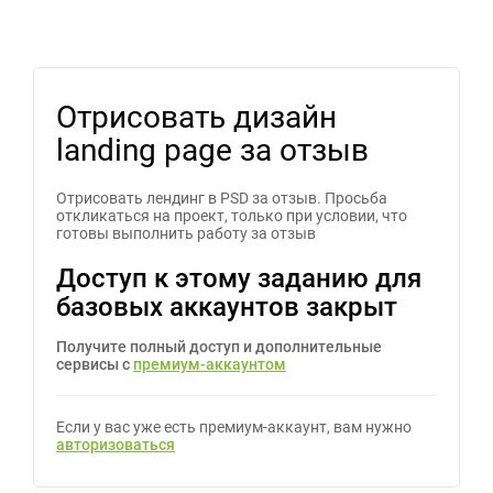
Отрисовать дизайн
landing page за отзыв
Отрисовать лендинг в PSD за отзыв. Просьба
откликаться на проект, только при условии, что
готовы выполнить работу за отзыв
Доступ к этому заданию для
базовых аккаунтов закрыт
Получите полный доступ и дополнительные
сервисы с
премиум-аккаунтом
Если у вас уже есть премиум-аккаунт, вам нужно
авторизоваться