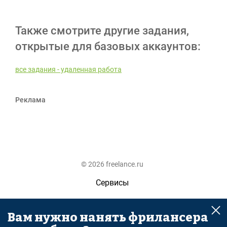
Также смотрите другие задания,
открытые для базовых аккаунтов:
все задания - удаленная работа
Реклама
© 2026 freelance.ru
Сервисы
Помощь
Вам нужно нанять фрилансера
Поиск