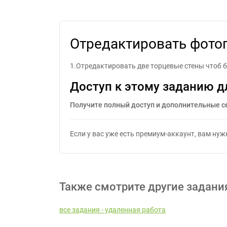
Отреда
Отредактировать фото
1.Отредактировать две торцевые стены чтоб 
Доступ к этому заданию д
Получите полный доступ и дополнительные с
Если у вас уже есть премиум-аккаунт, вам ну
Также смотрите другие задани
все задания - удаленная работа