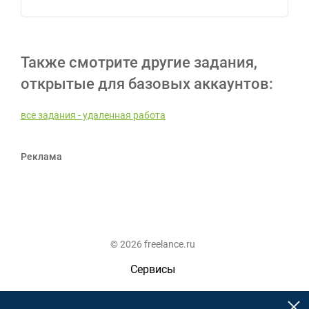
Также смотрите другие задания,
открытые для базовых аккаунтов:
все задания - удаленная работа
Реклама
© 2026 freelance.ru
Сервисы
Помощь