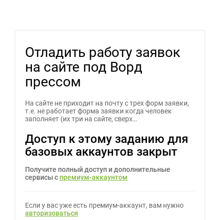
Отладить работу заявок
на сайте под Ворд
прессом
На сайте не приходит на почту с трех форм заявки,
т.е. не работает форма заявки когда человек
заполняет (их три на сайте, сверх…
Доступ к этому заданию для
базовых аккаунтов закрыт
Получите полный доступ и дополнительные
сервисы с
премиум-аккаунтом
Если у вас уже есть премиум-аккаунт, вам нужно
авторизоваться