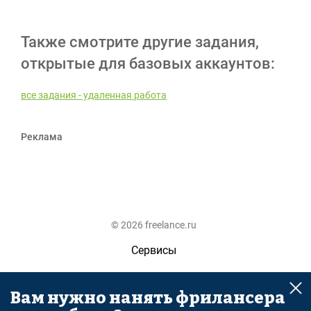
Также смотрите другие задания,
открытые для базовых аккаунтов:
все задания - удаленная работа
Реклама
© 2026 freelance.ru
Сервисы
Помощь
Вам нужно нанять фрилансера
Поиск