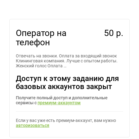
Оператор на
50 р.
телефон
Отвечать на звонки. Оплата за входящий звонок
Клининговая компания. Лучше с опытом работы.
Женский голос Оплата …
Доступ к этому заданию для
базовых аккаунтов закрыт
Получите полный доступ и дополнительные
сервисы с
премиум-аккаунтом
Если у вас уже есть премиум-аккаунт, вам нужно
авторизоваться