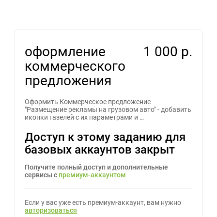
оформление
1 000 р.
коммерческого
предложения
Оформить Коммерческое предложение
"Размещение рекламы на грузовом авто" - добавить
иконки газелей с их параметрами и …
Доступ к этому заданию для
базовых аккаунтов закрыт
Получите полный доступ и дополнительные
сервисы с
премиум-аккаунтом
Если у вас уже есть премиум-аккаунт, вам нужно
авторизоваться