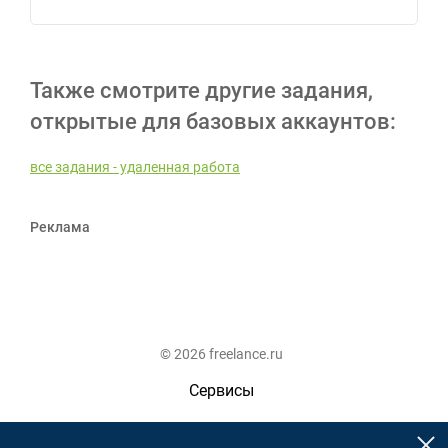
Также смотрите другие задания,
открытые для базовых аккаунтов:
все задания - удаленная работа
Реклама
© 2026 freelance.ru
Сервисы
Помощь