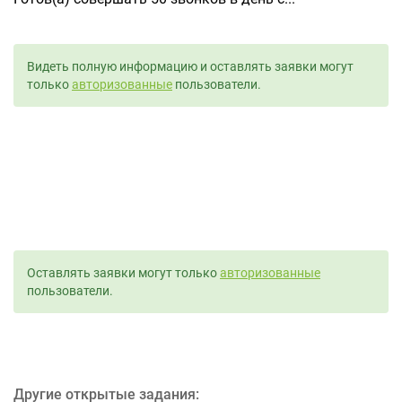
Видеть полную информацию и оставлять заявки могут
только
авторизованные
пользователи.
Оставлять заявки могут только
авторизованные
пользователи.
Другие открытые задания: