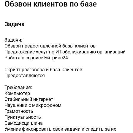
Обзвон клиентов по базе
Задача
Задачи:
Обзвон предоставленной базы клиентов
Предложение услуг по ИТ-обслуживанию организаций
Работа в сервисе Битрикс24
Скрипт разговора и база клиентов:
Предоставляются
Требования:
Компьютер
Стабильный интернет
Наушники с микрофоном
Грамотность
Пунктуальность
Самодисциплина
Умение фиксировать свои задачи и следить за их