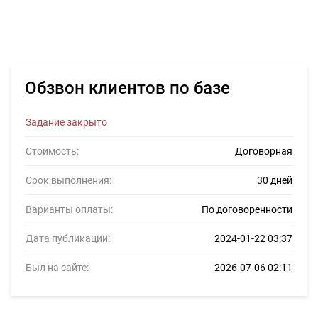
Обзвон клиентов по базе
Задание закрыто
Стоимость:
Договорная
Срок выполнения:
30 дней
Варианты оплаты:
По договоренности
Дата публикации:
2024-01-22 03:37
Был на сайте:
2026-07-06 02:11