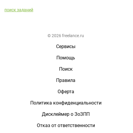
поиск заданий
© 2026 freelance.ru
Сервисы
Помощь
Поиск
Правила
Оферта
Политика конфиденциальности
Дисклеймер о ЗоЗПП
Отказ от ответственности