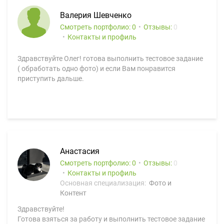
Валерия Шевченко
Смотреть портфолио: 0
Отзывы:
0
Контакты и профиль
Здравствуйте Олег! готова выполнить тестовое задание
( обработать одно фото) и если Вам понравится
приступить дальше.
Анастасия
Смотреть портфолио: 0
Отзывы:
0
Контакты и профиль
Основная специализация:
Фото и
Контент
Здравствуйте!
Готова взяться за работу и выполнить тестовое задание