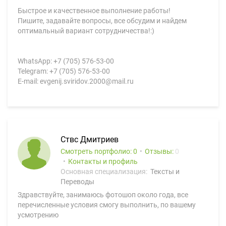
Быстрое и качественное выполнение работы!
Пишите, задавайте вопросы, все обсудим и найдем
оптимальный вариант сотрудничества!:)
WhatsApp: +7 (705) 576-53-00
Telegram: +7 (705) 576-53-00
E-mail: evgenij.sviridov.2000@mail.ru
Ствс Дмитриев
Смотреть портфолио: 0
Отзывы:
0
Контакты и профиль
Основная специализация:
Тексты и
Переводы
Здравствуйте, занимаюсь фотошоп около года, все
перечисленные условия смогу выполнить, по вашему
усмотрению