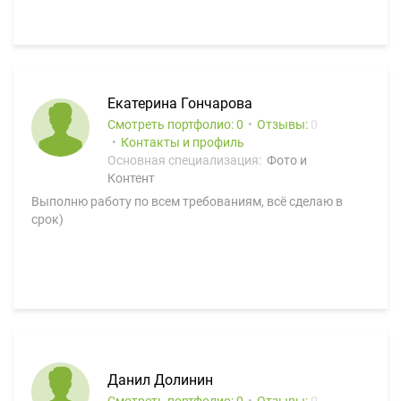
Екатерина Гончарова
Смотреть портфолио: 0
Отзывы:
0
Контакты и профиль
Основная специализация:
Фото и
Контент
Выполню работу по всем требованиям, всё сделаю в
срок)
Данил Долинин