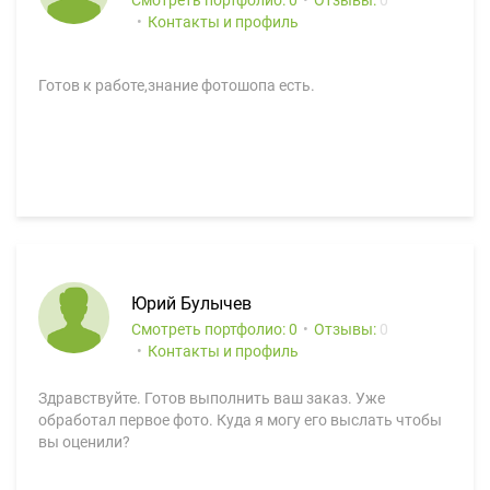
Смотреть портфолио: 0
Отзывы:
0
Контакты и профиль
Готов к работе,знание фотошопа есть.
Юрий Булычев
Смотреть портфолио: 0
Отзывы:
0
Контакты и профиль
Здравствуйте. Готов выполнить ваш заказ. Уже
обработал первое фото. Куда я могу его выслать чтобы
вы оценили?