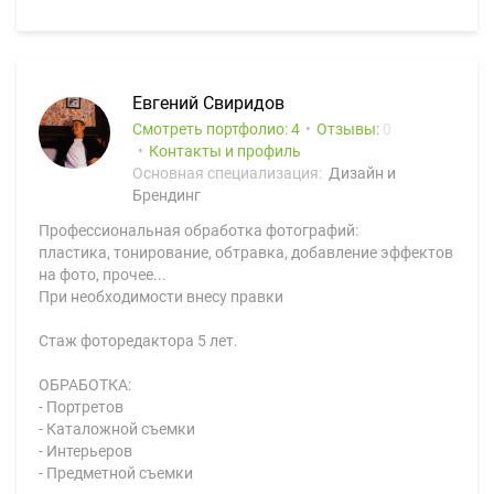
Евгений Свиридов
Смотреть портфолио: 4
Отзывы:
0
Контакты и профиль
Основная специализация:
Дизайн и
Брендинг
Профессиональная обработка фотографий:
пластика, тонирование, обтравка, добавление эффектов
на фото, прочее...
При необходимости внесу правки
Стаж фоторедактора 5 лет.
ОБРАБОТКА:
- Портретов
- Каталожной съемки
- Интерьеров
- Предметной съемки