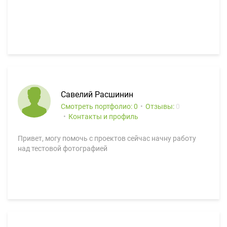
Савелий Расшинин
Смотреть портфолио: 0
Отзывы:
0
Контакты и профиль
Привет, могу помочь с проектов сейчас начну работу
над тестовой фотографией