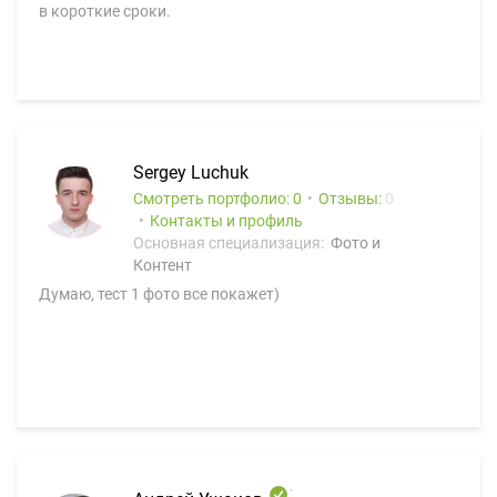
в короткие сроки.
Sergey Luchuk
Смотреть портфолио: 0
Отзывы:
0
Контакты и профиль
Основная специализация:
Фото и
Контент
Думаю, тест 1 фото все покажет)