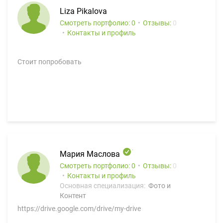
Liza Pikalova
Смотреть портфолио: 0
Отзывы:
0
Контакты и профиль
Стоит попробовать
Мария Маслова
Смотреть портфолио: 0
Отзывы:
0
Контакты и профиль
Основная специализация:
Фото и
Контент
https://drive.google.com/drive/my-drive