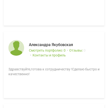
Александра Якубовская
Смотреть портфолио: 0
Отзывы:
0
Контакты и профиль
Здравствуйте,готова к сотрудничеству !Сделаю быстро и
качественно!