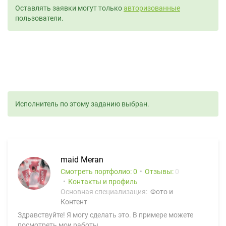
Оставлять заявки могут только
авторизованные
пользователи.
Исполнитель по этому заданию выбран.
maid Meran
Смотреть портфолио: 0
Отзывы:
0
Контакты и профиль
Основная специализация:
Фото и
Контент
Здравствуйте! Я могу сделать это. В примере можете
посмотреть мои работы