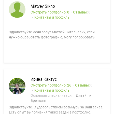
Matvey Sikho
Смотреть портфолио: 0
Отзывы:
0
Контакты и профиль
Здравствуйте меня зовут Матвей Витальевич, если
нужно обработать фотографию, могу попробовать
Ирина Кактус
Смотреть портфолио: 26
Отзывы:
0
Контакты и профиль
Основная специализация:
Дизайн и
Брендинг
Здравствуйте. С удовольствием возьмусь за Ваш заказ.
Есть опыт выполнения таких задач в портфолио.