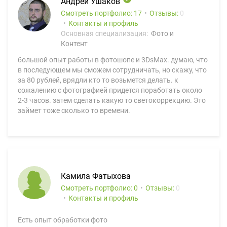
Андрей Ушаков
Смотреть портфолио: 17
Отзывы:
0
Контакты и профиль
Основная специализация:
Фото и
Контент
большой опыт работы в фотошопе и 3DsMax. думаю, что
в последующем мы сможем сотрудничать, но скажу, что
за 80 рублей, врядли кто то возьмется делать. к
сожалению с фотографией придется поработать около
2-3 часов. затем сделать какую то светокоррекцию. Это
займет тоже сколько то времени.
Камила Фатыхова
Смотреть портфолио: 0
Отзывы:
0
Контакты и профиль
Есть опыт обработки фото