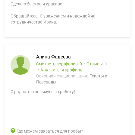
Сделаю быстро и красиво.
Обращайтесь. С уважением и надеждой на
сотрудничество Ирина.
Алина Фадеева
Смотреть портфолио: 0
Отзывы:
0
Контакты и профиль
Основная специализация:
Тексты и
Переводы
С радостью возьмусь за работу)
Где можем связаться для пробы?