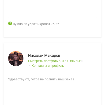
нужно ли убрать кровать????
Николай Макаров
Смотреть портфолио: 0
Отзывы:
0
Контакты и профиль
Здравствуйте, готов выполнить ваш заказ