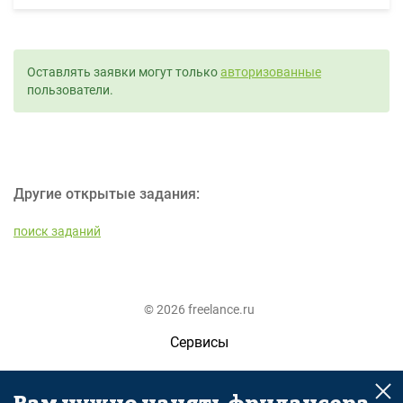
Оставлять заявки могут только
авторизованные
пользователи.
Другие открытые задания:
поиск заданий
© 2026 freelance.ru
Сервисы
Помощь