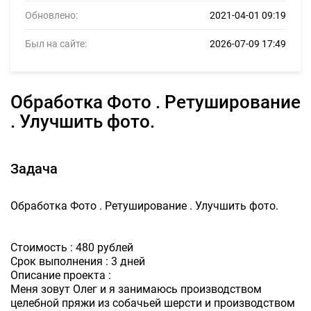
Обновлено:
2021-04-01 09:19
Был на сайте:
2026-07-09 17:49
Обработка Фото . Ретуширование
. Улучшить фото.
Задача
Обработка Фото . Ретуширование . Улучшить фото.
Стоимость : 480 рублей
Срок выполнения : 3 дней
Описание проекта :
Меня зовут Олег и я занимаюсь производством
целебной пряжи из собачьей шерсти и производством