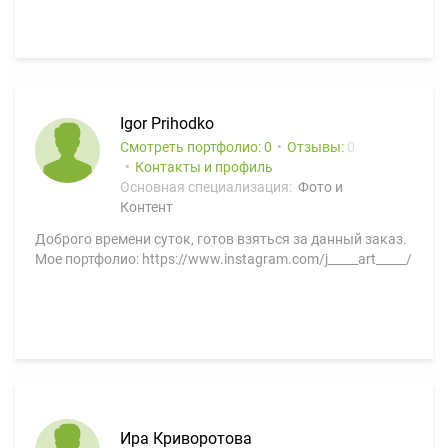
Igor Prihodko
Смотреть портфолио: 0
Отзывы:
0
Контакты и профиль
Основная специализация:
Фото и
Контент
Доброго времени суток, готов взяться за данный заказ.
Мое портфолио: https://www.instagram.com/j_____art_____/
Ира Криворотова