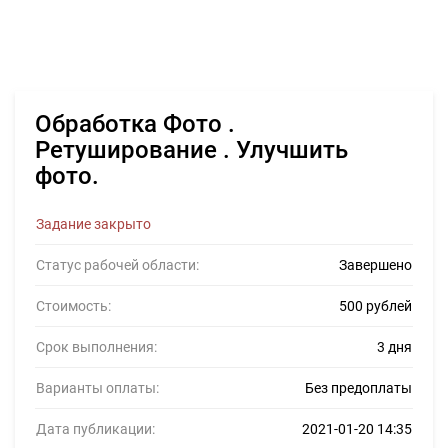
Обработка Фото .
Ретуширование . Улучшить
фото.
Задание закрыто
Статус рабочей области:
Завершено
Стоимость:
500 рублей
Срок выполнения:
3 дня
Варианты оплаты:
Без предоплаты
Дата публикации:
2021-01-20 14:35