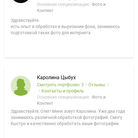
Основная специализация:
Фото и
Контент
Здравствуйте.
есть опыт в обработке и вырезании фона, занимаюсь
подготовкой таких фото для интернета
Каролина Цыбух
Смотреть портфолио: 3
Отзывы:
0
Контакты и профиль
Основная специализация:
Фото и
Контент
Здравствуйте, Олег! Меня зовут Каролина. Уже два года
занимаюсь различной обработкой фотографий. Смогу
быстро и качественно обработать ваши фотографии.