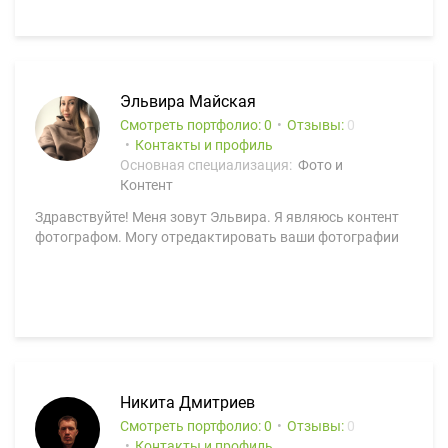
Эльвира Майская
Смотреть портфолио: 0
Отзывы:
0
Контакты и профиль
Основная специализация:
Фото и
Контент
Здравствуйте! Меня зовут Эльвира. Я являюсь контент
фотографом. Могу отредактировать ваши фотографии
Никита Дмитриев
Смотреть портфолио: 0
Отзывы:
0
Контакты и профиль