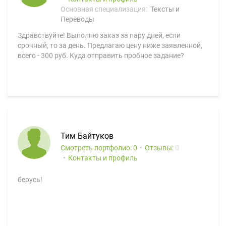
Основная специализация:
Тексты и
Переводы
Здравствуйте! Выполню заказ за пару дней, если
срочный, то за день. Предлагаю цену ниже заявленной,
всего - 300 руб. Куда отправить пробное задание?
Тим Байтуков
Смотреть портфолио: 0
Отзывы:
0
Контакты и профиль
берусь!