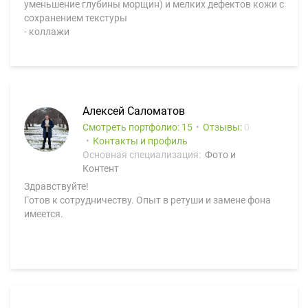
уменьшение глубины морщин) и мелких дефектов кожи с
сохранением текстуры
- коллажи
Алексей Саломатов
Смотреть портфолио: 15
Отзывы:
0
Контакты и профиль
Основная специализация:
Фото и
Контент
Здравствуйте!
Готов к сотрудничеству. Опыт в ретуши и замене фона
имеется.