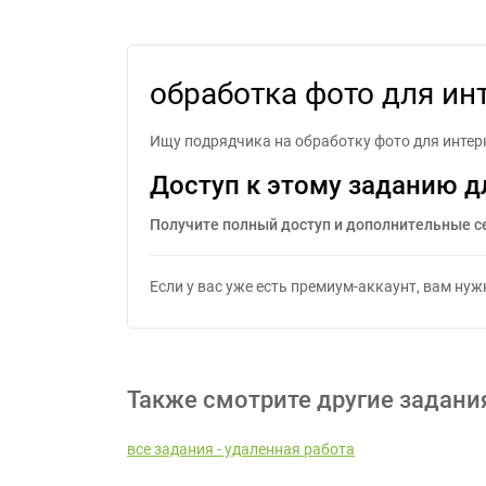
обраб
обработка фото для ин
Ищу подрядчика на обработку фото для интер
Доступ к этому заданию д
Получите полный доступ и дополнительные с
Если у вас уже есть премиум-аккаунт, вам ну
Также смотрите другие задани
все задания - удаленная работа