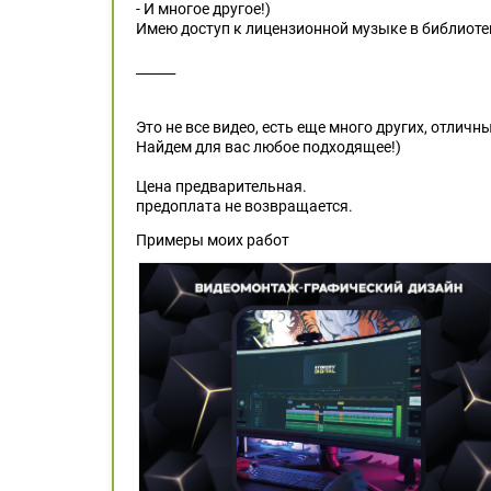
- И многое другое!)
Имею доступ к лицензионной музыке в библиотек
______
Это не все видео, есть еще много других, отличны
Найдем для вас любое подходящее!)
Цена предварительная.
предоплата не возвращается.
Примеры моих работ