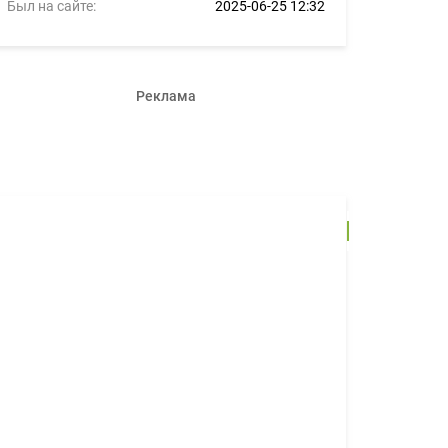
Был на сайте:
2025-06-25 12:32
Реклама