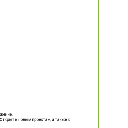
ужение.
Открыт к новым проектам, а также к