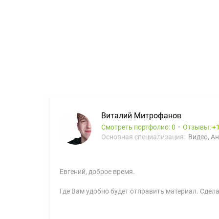
Виталий Митрофанов
Смотреть портфолио: 0
Отзывы:
Основная специализация:
Видео, А
Евгений, доброе время.
Где Вам удобно будет отправить материал. Сдела