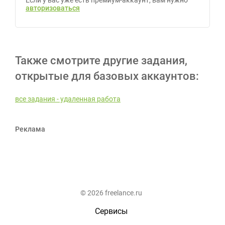
Если у вас уже есть премиум-аккаунт, вам нужно
авторизоваться
Также смотрите другие задания,
открытые для базовых аккаунтов:
все задания - удаленная работа
Реклама
© 2026 freelance.ru
Сервисы