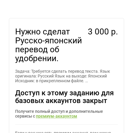
Нужно сделат
3 000 р.
Русско-японский
перевод об
удобрении.
Задача: Требуется сделать перевод текста. Язык
оригинала: Русский Язык на выходе: Японский
Исходник: в прикрепленном файле. …
Доступ к этому заданию для
базовых аккаунтов закрыт
Получите полный доступ и дополнительные
сервисы с
премиум-аккаунтом