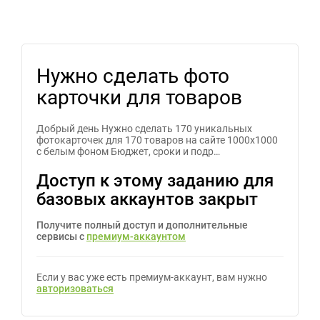
Нужно сделать фото
карточки для товаров
Добрый день Нужно сделать 170 уникальных
фотокарточек для 170 товаров на сайте 1000х1000
с белым фоном Бюджет, сроки и подр…
Доступ к этому заданию для
базовых аккаунтов закрыт
Получите полный доступ и дополнительные
сервисы с
премиум-аккаунтом
Если у вас уже есть премиум-аккаунт, вам нужно
авторизоваться