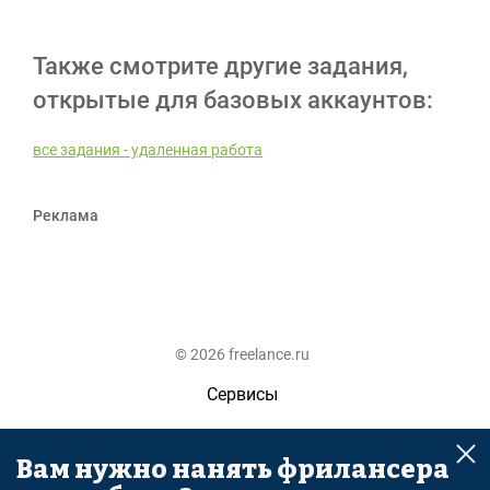
Также смотрите другие задания,
открытые для базовых аккаунтов:
все задания - удаленная работа
Реклама
© 2026 freelance.ru
Сервисы
Помощь
Вам нужно нанять фрилансера
Поиск