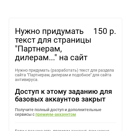
Нужно придумать
150 р.
текст для страницы
"Партнерам,
дилерам..." на сайт
Нужно придумать (разработать) текст для раздела
сайта "Партнерам, дилерам и подобное" для сайта
антивируса.
Доступ к этому заданию для
базовых аккаунтов закрыт
Получите полный доступ и дополнительные
сервисы с
премиум-аккаунтом