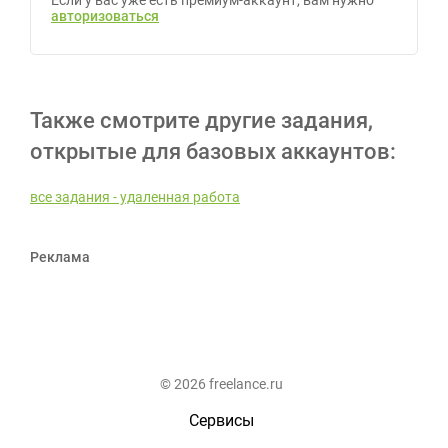
Если у вас уже есть премиум-аккаунт, вам нужно
авторизоваться
Также смотрите другие задания,
открытые для базовых аккаунтов:
все задания - удаленная работа
Реклама
© 2026 freelance.ru
Сервисы