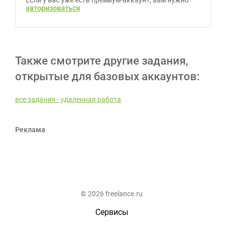
Если у вас уже есть премиум-аккаунт, вам нужно
авторизоваться
Также смотрите другие задания,
открытые для базовых аккаунтов:
все задания - удаленная работа
Реклама
© 2026 freelance.ru
Сервисы