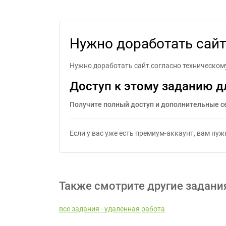
Нуж
Нужно доработать сайт
Нужно доработать сайт согласно техническом
Доступ к этому заданию д
Получите полный доступ и дополнительные с
Если у вас уже есть премиум-аккаунт, вам ну
Также смотрите другие задани
все задания - удаленная работа