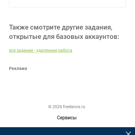
Также смотрите другие задания,
открытые для базовых аккаунтов:
все задания - удаленная работа
Реклама
© 2026 freelance.ru
Сервисы
Помощь