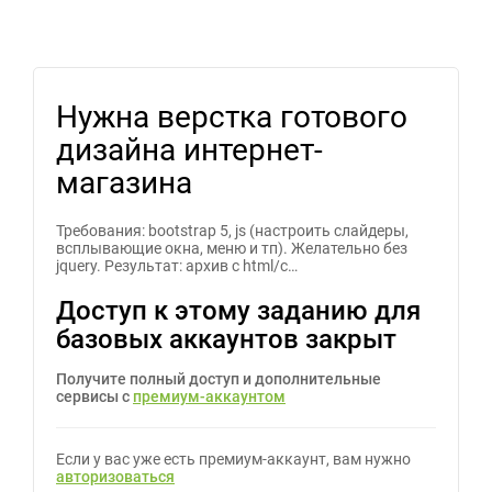
Нужна верстка готового
дизайна интернет-
магазина
Требования: bootstrap 5, js (настроить слайдеры,
всплывающие окна, меню и тп). Желательно без
jquery. Результат: архив с html/c…
Доступ к этому заданию для
базовых аккаунтов закрыт
Получите полный доступ и дополнительные
сервисы с
премиум-аккаунтом
Если у вас уже есть премиум-аккаунт, вам нужно
авторизоваться