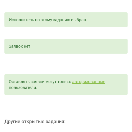
Исполнитель по этому заданию выбран.
Заявок нет
Оставлять заявки могут только
авторизованные
пользователи.
Другие открытые задания: