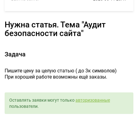
Нужна статья. Тема "Аудит
безопасности сайта"
Задача
Пишите цену за целую статью ( до 3к символов)
При хорошей работе возможны ещё заказы.
Оставлять заявки могут только
авторизованные
пользователи.