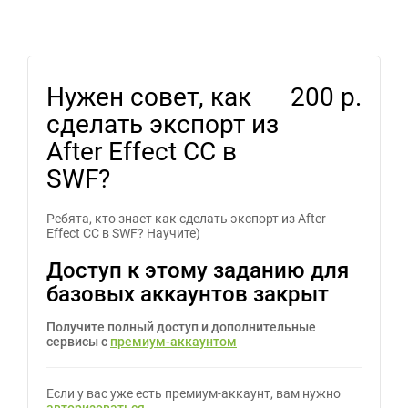
Нужен совет, как
200 р.
сделать экспорт из
After Effect CC в
SWF?
Ребята, кто знает как сделать экспорт из After
Effect CC в SWF? Научите)
Доступ к этому заданию для
базовых аккаунтов закрыт
Получите полный доступ и дополнительные
сервисы с
премиум-аккаунтом
Если у вас уже есть премиум-аккаунт, вам нужно