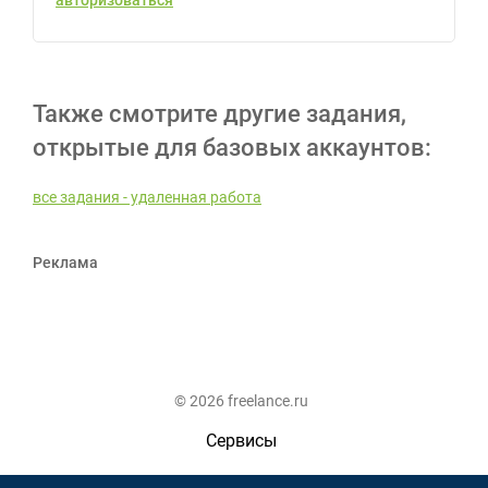
авторизоваться
Также смотрите другие задания,
открытые для базовых аккаунтов:
все задания - удаленная работа
Реклама
© 2026 freelance.ru
Сервисы
Помощь