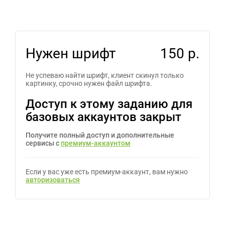
Нужен шрифт
150 р.
Не успеваю найти шрифт, клиент скинул только
картинку, срочно нужен файл шрифта.
Доступ к этому заданию для
базовых аккаунтов закрыт
Получите полный доступ и дополнительные
сервисы с
премиум-аккаунтом
Если у вас уже есть премиум-аккаунт, вам нужно
авторизоваться