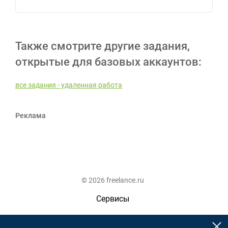
Также смотрите другие задания,
открытые для базовых аккаунтов:
все задания - удаленная работа
Реклама
© 2026 freelance.ru
Сервисы
Помощь