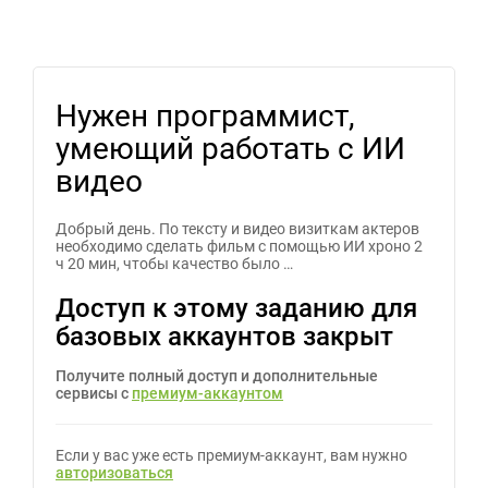
Нужен программист,
умеющий работать с ИИ
видео
Добрый день. По тексту и видео визиткам актеров
необходимо сделать фильм с помощью ИИ хроно 2
ч 20 мин, чтобы качество было …
Доступ к этому заданию для
базовых аккаунтов закрыт
Получите полный доступ и дополнительные
сервисы с
премиум-аккаунтом
Если у вас уже есть премиум-аккаунт, вам нужно
авторизоваться