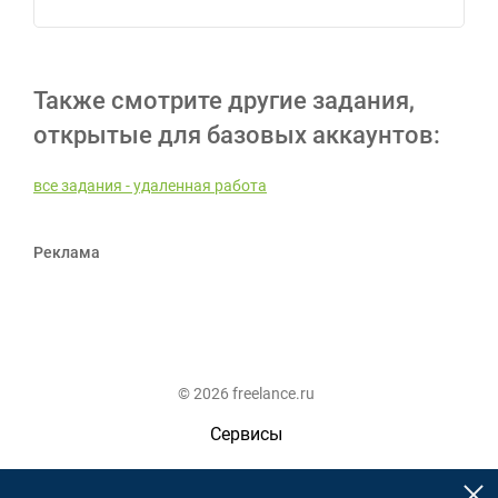
Также смотрите другие задания,
открытые для базовых аккаунтов:
все задания - удаленная работа
Реклама
© 2026 freelance.ru
Сервисы
Помощь