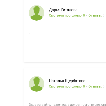
Дарья Гиталова
Смотреть портфолио: 0
Отзывы:
0
-
Наталья Щербатова
Смотреть портфолио: 0
Отзывы:
0
Здравствуйте, нахожусь в декретном отпуске, оп