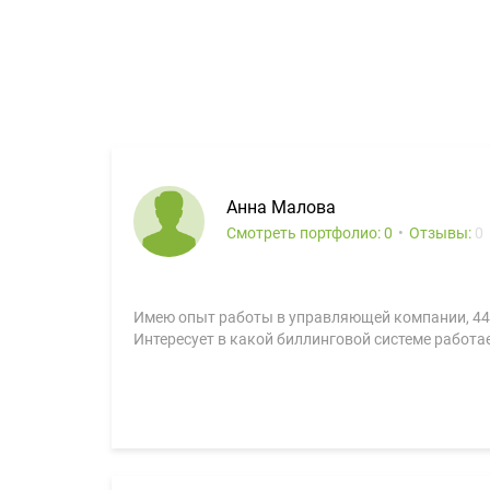
Анна Малова
Смотреть портфолио: 0
Отзывы:
0
Имею опыт работы в управляющей компании, 44 
Интересует в какой биллинговой системе работае