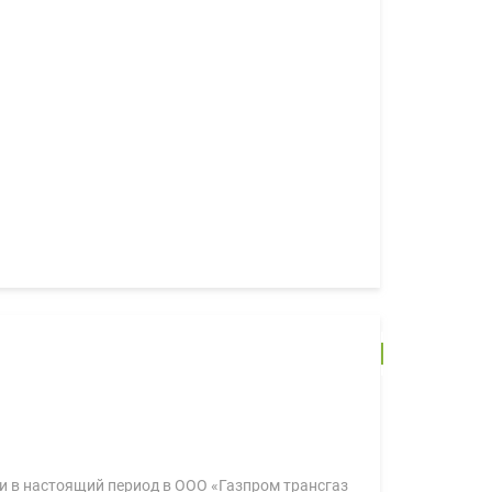
» и в настоящий период в ООО «Газпром трансгаз