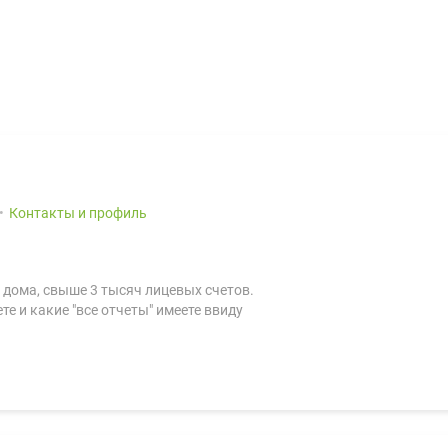
Контакты и профиль
дома, свыше 3 тысяч лицевых счетов.
те и какие "все отчеты" имеете ввиду