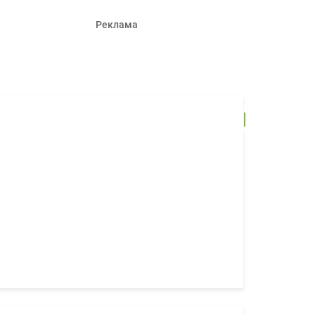
Реклама