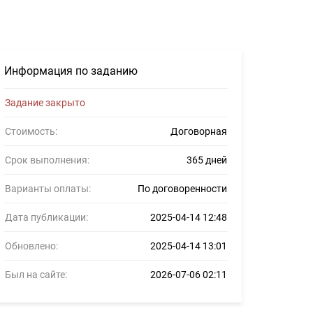
9500
Информация по заданию
Задание закрыто
Стоимость:
Договорная
Срок выполнения:
365 дней
Варианты оплаты:
По договоренности
Дата публикации:
2025-04-14 12:48
Обновлено:
2025-04-14 13:01
Был на сайте:
2026-07-06 02:11