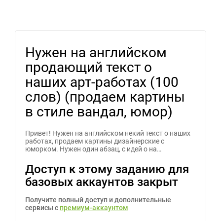
Нужен на английском
продающий текст о
наших арт-работах (100
слов) (продаем картины
в стиле вандал, юмор)
Привет! Нужен на английском некий текст о наших
работах, продаем картины дизайнерские с
юморком. Нужен один абзац, с идей о на…
Доступ к этому заданию для
базовых аккаунтов закрыт
Получите полный доступ и дополнительные
сервисы с
премиум-аккаунтом