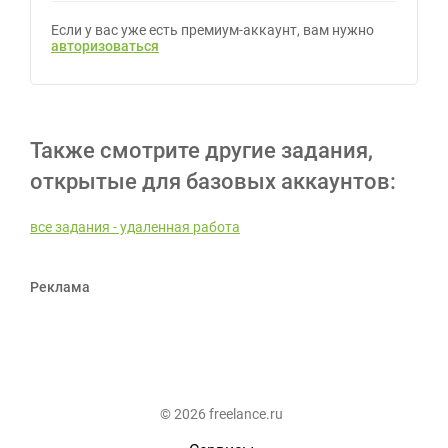
Если у вас уже есть премиум-аккаунт, вам нужно
авторизоваться
Также смотрите другие задания,
открытые для базовых аккаунтов:
все задания - удаленная работа
Реклама
© 2026 freelance.ru