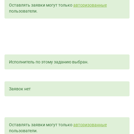
Оставлять заявки могут только
авторизованные
пользователи.
Исполнитель по этому заданию выбран.
Заявок нет
Оставлять заявки могут только
авторизованные
пользователи.