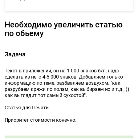
Необходимо увеличить статью
по обьему
Задача
Текст в приложении, он на 1 000 знаков б/п, надо
сделать из него 4-5 000 знаков. Добавляем только
информацию по теме, разбваляем воздухом. "как
разрубаем кряжи по полам, как выбираем их и т.д., ))
как выглядит тот самый сухостой".
Статья для Печати.
Приоритет стоимости конечно.