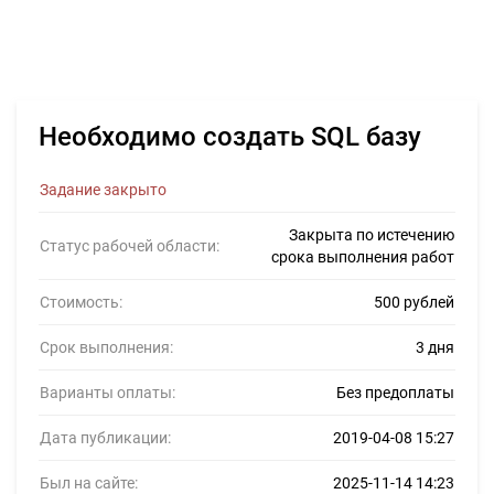
Необходимо создать SQL базу
Задание закрыто
Закрыта по истечению
Статус рабочей области:
срока выполнения работ
Стоимость:
500 рублей
Срок выполнения:
3 дня
Варианты оплаты:
Без предоплаты
Дата публикации:
2019-04-08 15:27
Был на сайте:
2025-11-14 14:23