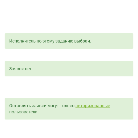
Исполнитель по этому заданию выбран.
Заявок нет
Оставлять заявки могут только
авторизованные
пользователи.