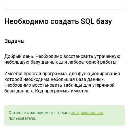
Необходимо создать SQL базу
Задача
Добрый день. Необходимо восстановить утраченную
небольшую базу данных для лабораторной работы.
Имеется простая программа, для функционирования
которой необходима небольшая база данных.
Необходимо восстановить таблицы для утерянной
базы данных. Код программы имеется.
Оставлять заявки могут только
авторизованные
пользователи.