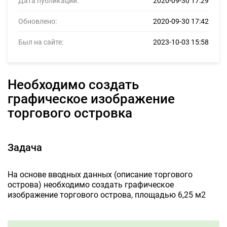
Дата публикации:
2020-09-30 17:29
Обновлено:
2020-09-30 17:42
Был на сайте:
2023-10-03 15:58
Необходимо создать
графическое изображение
торгового островка
Задача
На основе вводных данных (описание торгового
острова) необходимо создать графическое
изображение торгового острова, площадью 6,25 м2