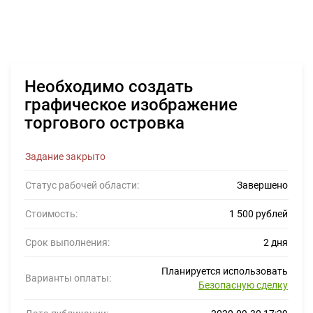
Необходимо создать
графическое изображение
торгового островка
Задание закрыто
Статус рабочей области:
Завершено
Стоимость:
1 500 рублей
Срок выполнения:
2 дня
Планируется использовать
Варианты оплаты:
Безопасную сделку