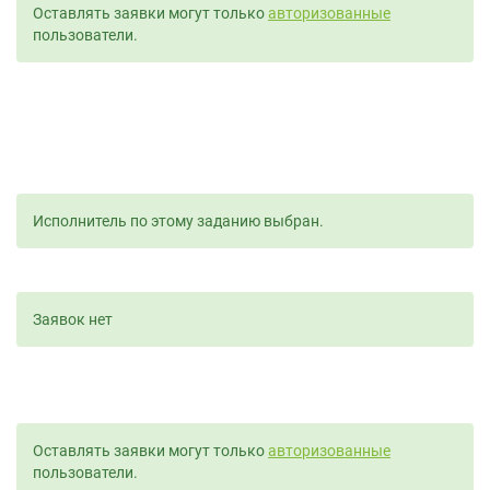
Оставлять заявки могут только
авторизованные
пользователи.
Исполнитель по этому заданию выбран.
Заявок нет
Оставлять заявки могут только
авторизованные
пользователи.