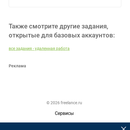
Также смотрите другие задания,
открытые для базовых аккаунтов:
все задания - удаленная работа
Реклама
© 2026 freelance.ru
Сервисы
Помощь