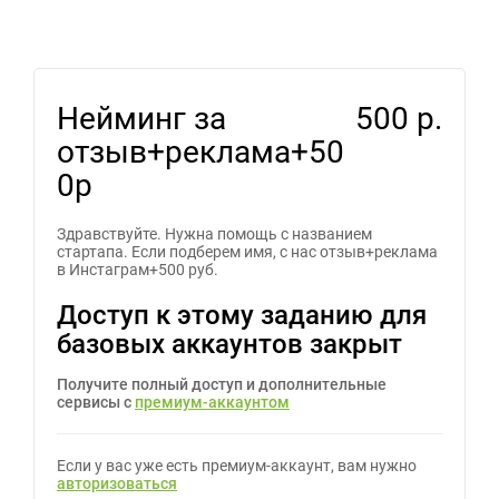
Нейминг за
500 р.
отзыв+реклама+50
0р
Здравствуйте. Нужна помощь с названием
стартапа. Если подберем имя, с нас отзыв+реклама
в Инстаграм+500 руб.
Доступ к этому заданию для
базовых аккаунтов закрыт
Получите полный доступ и дополнительные
сервисы с
премиум-аккаунтом
Если у вас уже есть премиум-аккаунт, вам нужно
авторизоваться