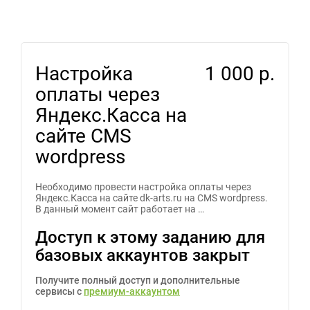
Настройка
1 000 р.
оплаты через
Яндекс.Касса на
сайте CMS
wordpress
Необходимо провести настройка оплаты через
Яндекс.Касса на сайте dk-arts.ru на CMS wordpress.
В данный момент сайт работает на …
Доступ к этому заданию для
базовых аккаунтов закрыт
Получите полный доступ и дополнительные
сервисы с
премиум-аккаунтом