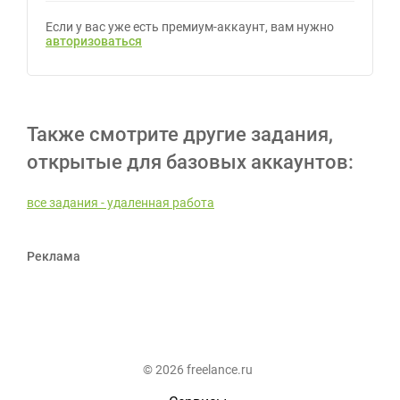
Если у вас уже есть премиум-аккаунт, вам нужно
авторизоваться
Также смотрите другие задания,
открытые для базовых аккаунтов:
все задания - удаленная работа
Реклама
© 2026 freelance.ru