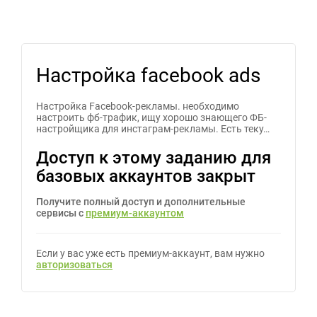
Настройка facebook ads
Настройка Facebook-рекламы. необходимо
настроить фб-трафик, ищу хорошо знающего ФБ-
настройщика для инстаграм-рекламы. Есть теку…
Доступ к этому заданию для
базовых аккаунтов закрыт
Получите полный доступ и дополнительные
сервисы с
премиум-аккаунтом
Если у вас уже есть премиум-аккаунт, вам нужно
авторизоваться