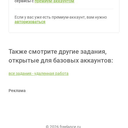
сервисы с
премиум-аккаунтом
Если у вас уже есть премиум-аккаунт, вам нужно
авторизоваться
Также смотрите другие задания,
открытые для базовых аккаунтов:
все задания - удаленная работа
Реклама
© 2026 freelance.ru