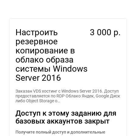
Настроить
3 000 р.
резервное
копирование в
облако образа
системы Windows
Server 2016
Заказан VDS хостинг с Windows Server 2016. Доступ
предоставляется по RDP Облако Яндек, Google Диск
либо Object Storage о…
Доступ к этому заданию для
базовых аккаунтов закрыт
Получите полный доступ и дополнительные