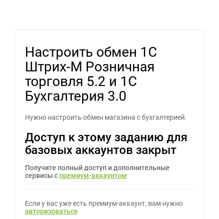
Настроить обмен 1С
Штрих-М Розничная
торговля 5.2 и 1С
Бухгалтерия 3.0
Нужно настроить обмен магазина с бухгалтерией.
Доступ к этому заданию для
базовых аккаунтов закрыт
Получите полный доступ и дополнительные
сервисы с
премиум-аккаунтом
Если у вас уже есть премиум-аккаунт, вам нужно
авторизоваться