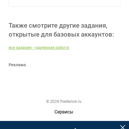
Также смотрите другие задания,
открытые для базовых аккаунтов:
все задания - удаленная работа
Реклама
© 2026 freelance.ru
Сервисы
Помощь