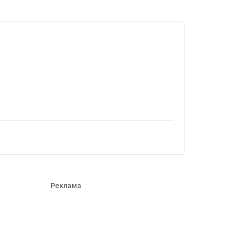
Реклама