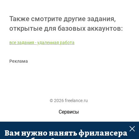
Также смотрите другие задания,
открытые для базовых аккаунтов:
все задания - удаленная работа
Реклама
© 2026 freelance.ru
Сервисы
Помощь
Вам нужно нанять фрилансера
Поиск