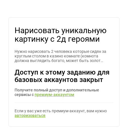
Нарисовать уникальную
картинку с 2д героями
Нужно нарисовать 2 человека которые сидян за
круглым столом в казино комнате (комнота
должна выглядить богато, может быть золот…
Доступ к этому заданию для
базовых аккаунтов закрыт
Получите полный доступ и дополнительные
сервисы с
премиум-аккаунтом
Если у вас уже есть премиум-аккаунт, вам нужно
авторизоваться