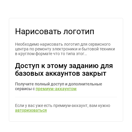
Нарисовать логотип
Необходимо нарисовать логотип для сервисного
центра по ремонту электроники и бытовой техники
в круглом формате что то типа этог…
Доступ к этому заданию для
базовых аккаунтов закрыт
Получите полный доступ и дополнительные
сервисы с
премиум-аккаунтом
Если у вас уже есть премиум-аккаунт, вам нужно
авторизоваться