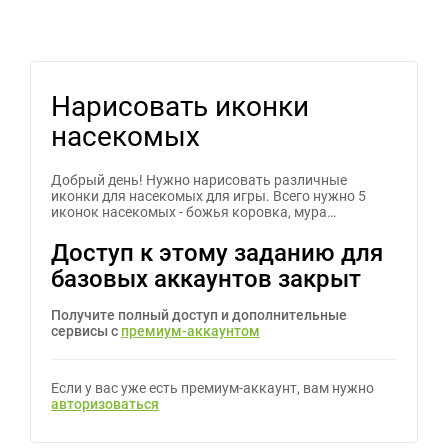
Нарисовать иконки
насекомых
Добрый день! Нужно нарисовать различные
иконки для насекомых для игры. Всего нужно 5
иконок насекомых - божья коровка, мура…
Доступ к этому заданию для
базовых аккаунтов закрыт
Получите полный доступ и дополнительные
сервисы с
премиум-аккаунтом
Если у вас уже есть премиум-аккаунт, вам нужно
авторизоваться