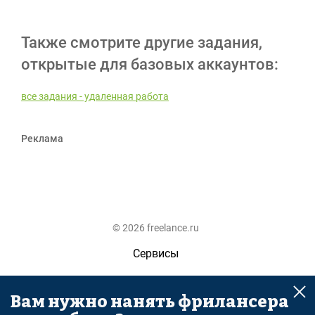
Также смотрите другие задания,
открытые для базовых аккаунтов:
все задания - удаленная работа
Реклама
© 2026 freelance.ru
Сервисы
Помощь
Вам нужно нанять фрилансера
Поиск