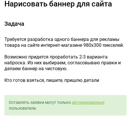
Нарисовать баннер для сайта
Задача
Требуется разработка одного баннера для рекламы
товара на сайте интернет-магазине 980х300 пикселей.
Возможно придется проработать 2-3 варианта
наброска. Из них выбираем, согласовываю правки и
делаем баннер на чистовую.
Кто готов взяться, пишите, пришлю детали
Оставлять заявки могут только
авторизованные
пользователи.