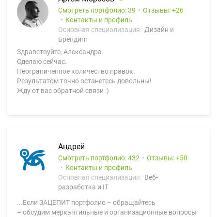
Смотреть портфолио: 39
Отзывы:
26
Контакты и профиль
Основная специализация:
Дизайн и
Брендинг
Здравствуйте, Александра.
Сделаю сейчас.
Неограниченное количество правок.
Результатом точно останетесь довольны!
Жду от вас обратной связи :)
Андрей
Смотреть портфолио: 432
Отзывы:
50
Контакты и профиль
Основная специализация:
Веб-
разработка и IT
...Если ЗАЦЕПИТ портфолио – обращайтесь
– обсудим меркантильные и организационные вопросы