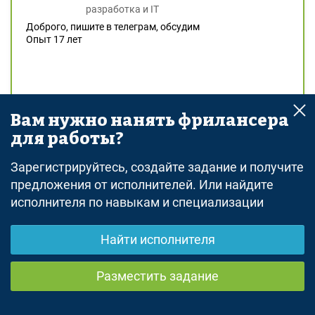
разработка и IT
Доброго, пишите в телеграм, обсудим
Опыт 17 лет
Примеры моих работ
Вам нужно нанять фрилансера
для работы?
Зарегистрируйтесь, создайте задание и получите
предложения от исполнителей. Или найдите
исполнителя по навыкам и специализации
Найти исполнителя
Разместить задание