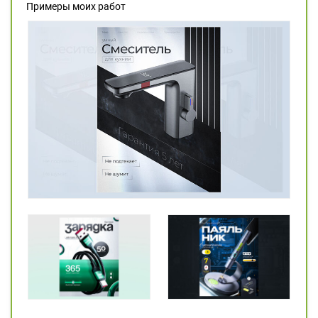
Примеры моих работ