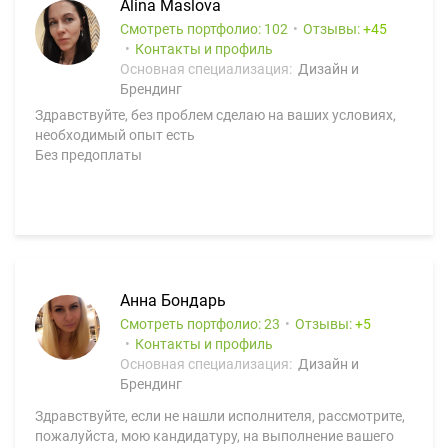
Alina Maslova
Смотреть портфолио: 102
Отзывы:
45
Контакты и профиль
Основная специализация:
Дизайн и
Брендинг
Здравствуйте, без проблем сделаю на ваших условиях,
необходимый опыт есть
Без предоплаты
Анна Бондарь
Смотреть портфолио: 23
Отзывы:
5
Контакты и профиль
Основная специализация:
Дизайн и
Брендинг
Здравствуйте, если не нашли исполнителя, рассмотрите,
пожалуйста, мою кандидатуру, на выполнение вашего