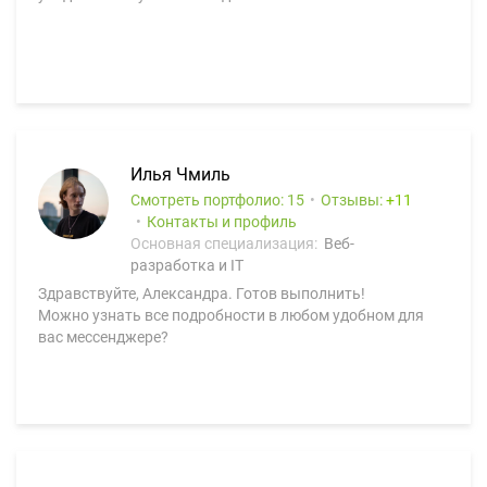
Илья Чмиль
Смотреть портфолио: 15
Отзывы:
11
Контакты и профиль
Основная специализация:
Веб-
разработка и IT
Здравствуйте, Александра. Готов выполнить!
Можно узнать все подробности в любом удобном для
вас мессенджере?