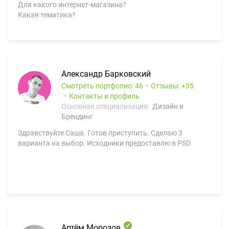
Для какого интернет-магазина?
Какая тематика?
Александр Барковский
Смотреть портфолио: 46
Отзывы:
35
Контакты и профиль
Основная специализация:
Дизайн и
Брендинг
Здравствуйте Саша. Готов приступить. Сделаю 3
варианта на выбор. Исходники предоставлю в PSD
Артём Морозов