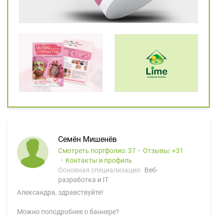
Семён Мишенёв
Смотреть портфолио: 37
Отзывы:
31
Контакты и профиль
Основная специализация:
Веб-
разработка и IT
Александра, здравствуйте!
Можно поподробнее о баннере?