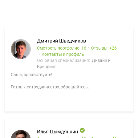
Дмитрий Шведчиков
Смотреть портфолио: 16
Отзывы:
26
Контакты и профиль
Основная специализация:
Дизайн и
Брендинг
Саша, здравствуйте!
Готов к сотрудничеству, обращайтесь.
Илья Цымдянкин