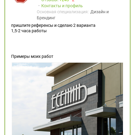
Контакты и профиль
Основная специализация:
Дизайн и
Брендинг
пришлите референсы и сделаю 2 варианта
1,5-2 часа работы
Примеры моих работ