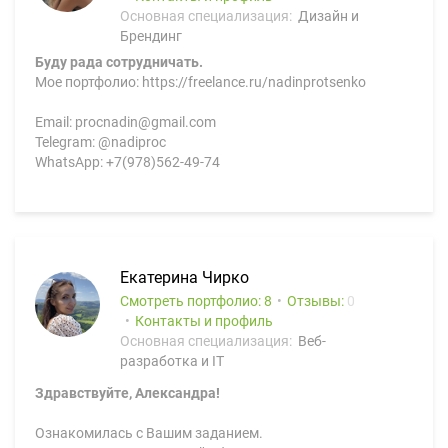
Основная специализация:
Дизайн и
Брендинг
Буду рада сотрудничать.
Мое портфолио: https://freelance.ru/nadinprotsenko
Email: procnadin@gmail.com
Telegram: @nadiproc
WhatsApp: +7(978)562-49-74
Екатерина Чирко
Смотреть портфолио: 8
Отзывы:
0
Контакты и профиль
Основная специализация:
Веб-
разработка и IT
Здравствуйте, Александра!
Ознакомилась с Вашим заданием.