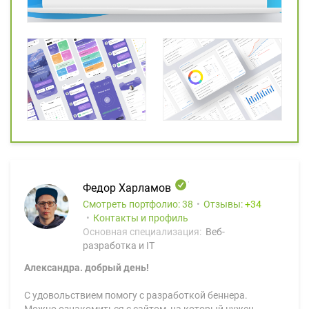
Федор Харламов
Смотреть портфолио: 38
Отзывы:
34
Контакты и профиль
Основная специализация:
Веб-
разработка и IT
Александра. добрый день!
С удовольствием помогу с разработкой беннера.