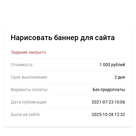
Нарисовать баннер для сайта
Задание закрыто
Стоимость:
1 000 рублей
Срок выполнения:
2 дня
Варианты оплаты:
Без предоплаты
Дата публикации:
2021-07-23 10:06
Была на сайте:
2025-10-28 12:32