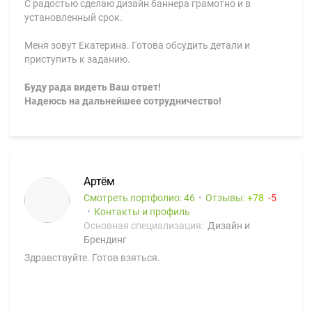
С радостью сделаю дизайн баннера грамотно и в
установленный срок.
Меня зовут Екатерина. Готова обсудить детали и
приступить к заданию.
Буду рада видеть Ваш ответ!
Надеюсь на дальнейшее сотрудничество!
Артём
Смотреть портфолио: 46
Отзывы:
78
5
Контакты и профиль
Основная специализация:
Дизайн и
Брендинг
Здравствуйте. Готов взяться.