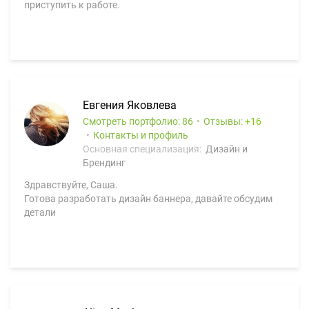
приступить к работе.
Евгения Яковлева
Смотреть портфолио: 86
Отзывы:
16
Контакты и профиль
Основная специализация:
Дизайн и
Брендинг
Здравствуйте, Саша.
Готова разработать дизайн баннера, давайте обсудим
детали