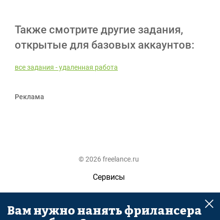
Также смотрите другие задания,
открытые для базовых аккаунтов:
все задания - удаленная работа
Реклама
© 2026 freelance.ru
Сервисы
Помощь
Вам нужно нанять фрилансера
Поиск