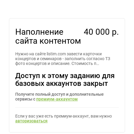
Наполнение
40 000 р.
сайта контентом
Нужно на сайте listim.com завести карточки
концертов и семинаров - заполнить согласно ТЗ
фото концертов и описание. Стоимость п…
Доступ к этому заданию для
базовых аккаунтов закрыт
Получите полный доступ и дополнительные
сервисы с
премиум-аккаунтом
Если у вас уже есть премиум-аккаунт, вам нужно
авторизоваться