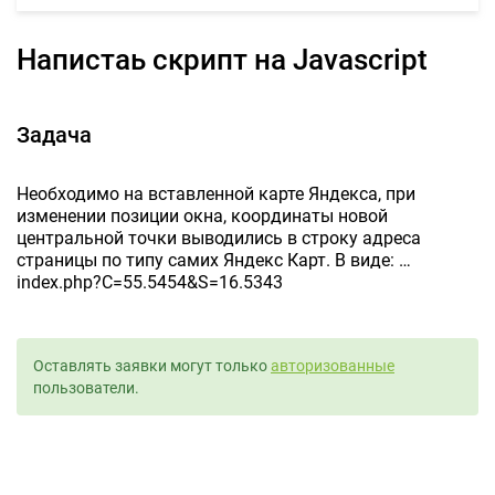
Напистаь скрипт на Javascript
Задача
Необходимо на вставленной карте Яндекса, при
изменении позиции окна, координаты новой
центральной точки выводились в строку адреса
страницы по типу самих Яндекс Карт. В виде: …
index.php?C=55.5454&S=16.5343
Оставлять заявки могут только
авторизованные
пользователи.