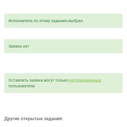
Исполнитель по этому заданию выбран.
Заявок нет
Оставлять заявки могут только
авторизованные
пользователи.
Другие открытые задания: