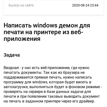
Был(а) на сайте:
2020-08-24 23:44
Написать windows демон для
печати на принтере из веб-
приложения
Задача
Вводная - у нас есть веб-приложение, где нужно
печатать документы. Так как из браузера не
поддерживается прямая печать, нужно написать
программу для windows, которая будет висеть в
автозагрузке, выполняться будет в фоновом режиме -
проверять на сервере в базе данных задачи для
печати и при появлении таковых выводить документ
на печать в заданном принтере через его драйвер.