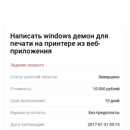
Написать windows демон для
печати на принтере из веб-
приложения
Задание закрыто
Статус рабочей области:
Завершено
Стоимость:
10 000 рублей
Срок выполнения:
10 дней
Варианты оплаты:
Без предоплаты
Дата публикации:
2017-01-31 09:15