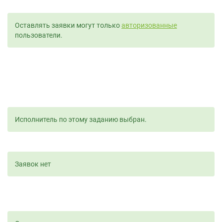
Оставлять заявки могут только
авторизованные
пользователи.
Исполнитель по этому заданию выбран.
Заявок нет