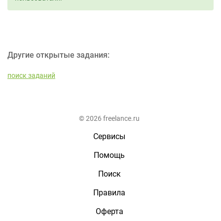
Другие открытые задания:
поиск заданий
© 2026 freelance.ru
Сервисы
Помощь
Поиск
Правила
Оферта