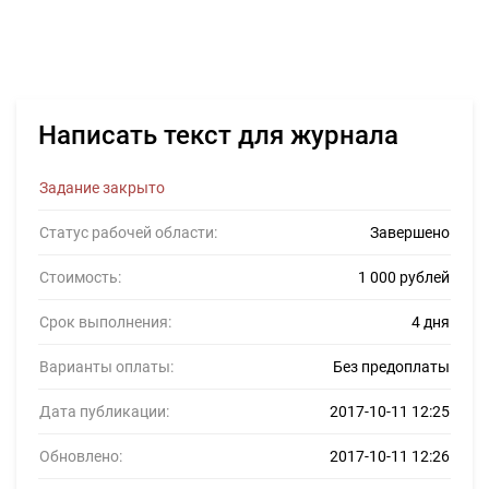
Написать текст для журнала
Задание закрыто
Статус рабочей области:
Завершено
Стоимость:
1 000 рублей
Срок выполнения:
4 дня
Варианты оплаты:
Без предоплаты
Дата публикации:
2017-10-11 12:25
Обновлено:
2017-10-11 12:26