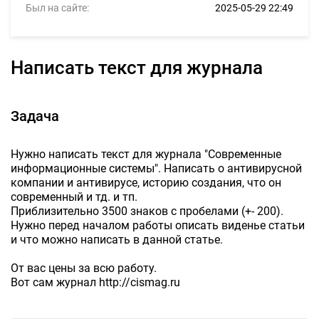
Был на сайте:
2025-05-29 22:49
Написать текст для журнала
Задача
Нужно написать текст для журнала "Современные
информационные системы". Написать о антивирусной
компании и антивирусе, историю создания, что он
современный и тд. и тп.
Приблизительно 3500 знаков с пробелами (+- 200).
Нужно перед началом работы описать виденье статьи
и что можно написать в данной статье.
От вас цены за всю работу.
Вот сам журнал http://cismag.ru