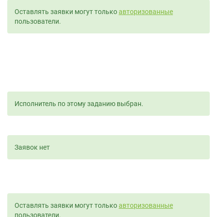
Оставлять заявки могут только
авторизованные
пользователи.
Исполнитель по этому заданию выбран.
Заявок нет
Оставлять заявки могут только
авторизованные
пользователи.