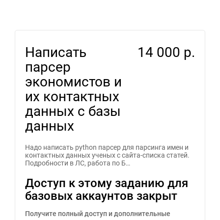
Написать
14 000 р.
парсер
экономистов и
их контактных
данных с базы
данных
Надо написать python парсер для парсинга имен и
контактных данных ученых с сайта-списка статей.
Подробности в ЛС, работа по Б…
Доступ к этому заданию для
базовых аккаунтов закрыт
Получите полный доступ и дополнительные