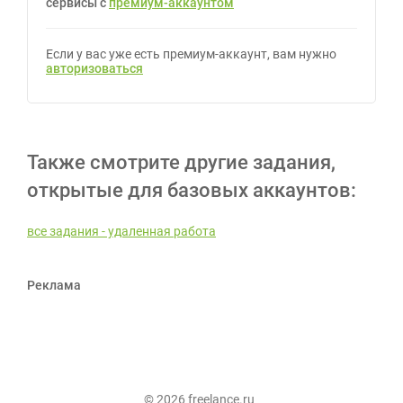
сервисы с
премиум-аккаунтом
Если у вас уже есть премиум-аккаунт, вам нужно
авторизоваться
Также смотрите другие задания,
открытые для базовых аккаунтов:
все задания - удаленная работа
Реклама
© 2026 freelance.ru