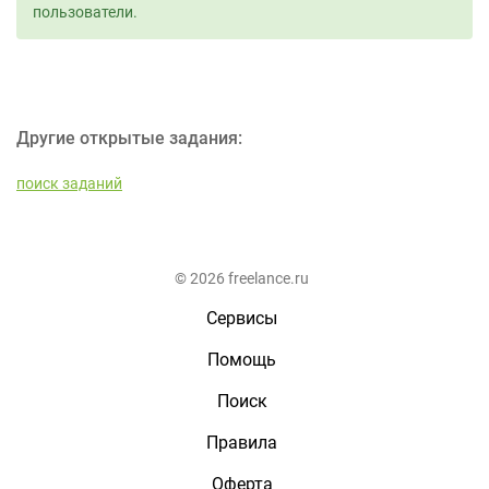
пользователи.
Другие открытые задания:
поиск заданий
© 2026 freelance.ru
Сервисы
Помощь
Поиск
Правила
Оферта