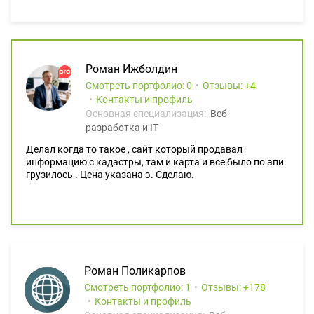
Роман Ижболдин
Смотреть портфолио: 0
Отзывы:
4
Контакты и профиль
Основная специализация:
Веб-
разработка и IT
Делал когда то такое , сайт который продавал
информацию с кадастры, там и карта и все было по апи
грузилось . Цена указана э. Сделаю.
Роман Поликарпов
Смотреть портфолио: 1
Отзывы:
178
Контакты и профиль