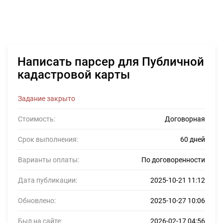
Написать парсер для Публичной
кадастровой карты
Задание закрыто
Стоимость:
Договорная
Срок выполнения:
60 дней
Варианты оплаты:
По договоренности
Дата публикации:
2025-10-21 11:12
Обновлено:
2025-10-27 10:06
Был на сайте:
2026-02-17 04:56