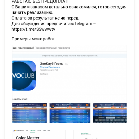
РАБОТАЮ БЕЗ ПРЕДОПЛАТ!
С Вашим заказом детально ознакомился, готов сегодня
начать реализацию.
Оплата за результат не на перед.
Для обсуждения предпочитаю telegram –
https://t.me/SSwwwtv
Примеры моих работ