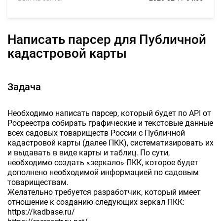
Написать парсер для Публичной
кадастровой карты
Задача
Необходимо написать парсер, который будет по API от
Росреестра собирать графические и текстовые данные
всех садовых товариществ России с Публичной
кадастровой карты (далее ПКК), систематизировать их
и выдавать в виде карты и таблиц. По сути,
необходимо создать «зеркало» ПКК, которое будет
дополнено необходимой информацией по садовым
товариществам.
Желательно требуется разработчик, который имеет
отношение к созданию следующих зеркал ПКК:
https://kadbase.ru/