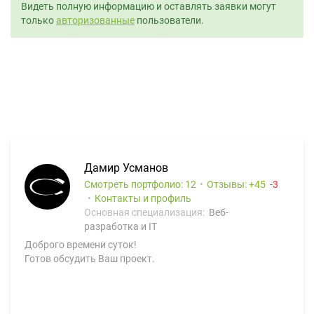
Видеть полную информацию и оставлять заявки могут
только
авторизованные
пользователи.
Дамир Усманов
Смотреть портфолио: 12
Отзывы:
45
3
Контакты и профиль
Основная специализация:
Веб-
разработка и IT
Доброго времени суток!
Готов обсудить Ваш проект.