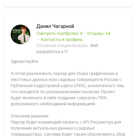
Данил Чагарной
Смотреть портфолио: 8
Отзывы:
4
Контакты и профиль
Основная специализация:
Веб-
разработка и IT
Здравствуйте.
Я готов реализовать парсер для сбора графических и
текстовых данных всех садовых товариществ России с
Публичной кадастровой карты (ПКК), аналогичного тем,
что находятся по указанным вами ссылкам. Проект
будет включать в себя создание «зеркала» ПКК,
дополненного необходимой информацией.
Описание решения:
Парсер будет взаимодействовать с API Росреестра для
получения актуальных данных о садовых
товариществах. Система будет также обеспечивать сбор