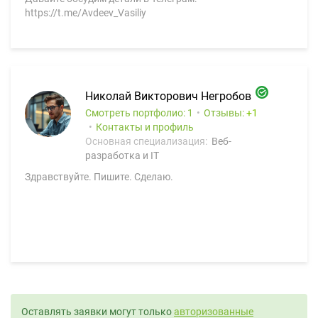
https://t.me/Avdeev_Vasiliy
Николай Викторович Негробов
Смотреть портфолио: 1
Отзывы:
1
Контакты и профиль
Основная специализация:
Веб-
разработка и IT
Здравствуйте. Пишите. Сделаю.
Оставлять заявки могут только
авторизованные