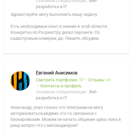
Основная специализация:
Веб-
разработка и IT
Здравствуйте, могу выполнить вашу задачу.
Есть необходимые опыт и знания в этой области.
Конкретно по Росреестру делал парсинги. По
кадастровым номерам, да. Пишите, обсудим.
Евгений Анисимов
Смотреть портфолио: 17
Отзывы:
1
Контакты и профиль
Основная специализация:
Веб-
разработка и IT
Александр, упал только что телеграмм не могу
авторизоваться,видимо что-то связанное с
блокировками. Можем ли начать общение здесь пока я
решу вопрос что с мессенджером?