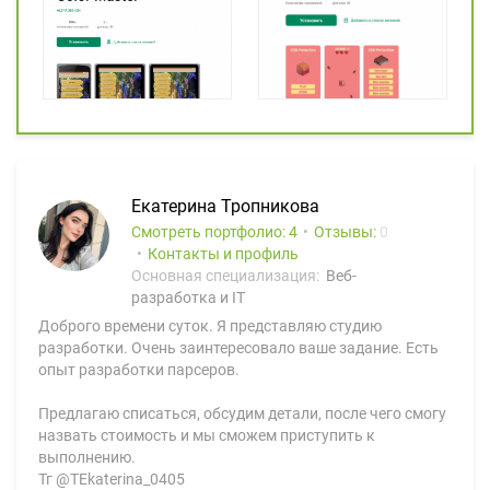
Екатерина Тропникова
Смотреть портфолио: 4
Отзывы:
0
Контакты и профиль
Основная специализация:
Веб-
разработка и IT
Доброго времени суток. Я представляю студию
разработки. Очень заинтересовало ваше задание. Есть
опыт разработки парсеров.
Предлагаю списаться, обсудим детали, после чего смогу
назвать стоимость и мы сможем приступить к
выполнению.
Тг @TEkaterina_0405