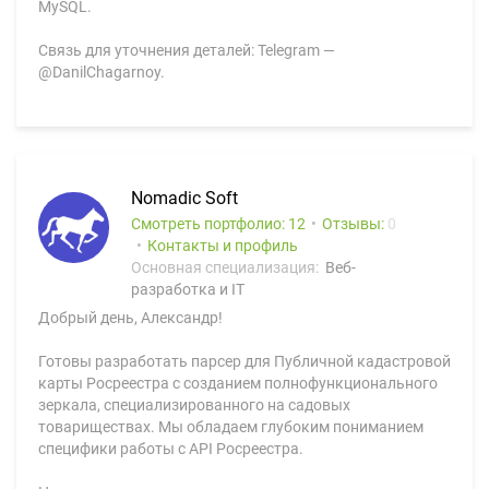
MySQL.
Связь для уточнения деталей: Telegram —
@DanilChagarnoy.
Nomadic Soft
Смотреть портфолио: 12
Отзывы:
0
Контакты и профиль
Основная специализация:
Веб-
разработка и IT
Добрый день, Александр!
Готовы разработать парсер для Публичной кадастровой
карты Росреестра с созданием полнофункционального
зеркала, специализированного на садовых
товариществах. Мы обладаем глубоким пониманием
специфики работы с API Росреестра.