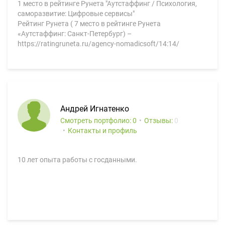
1 место в рейтинге Рунета "Аутстаффинг / Психология,
саморазвитие: Цифровые сервисы"
Рейтинг Рунета ( 7 место в рейтинге Рунета
«Аутстаффинг: Санкт-Петербург) –
https://ratingruneta.ru/agency-nomadicsoft/14:14/
Андрей Игнатенко
Смотреть портфолио: 0
Отзывы:
0
Контакты и профиль
10 лет опыта работы с госданными.