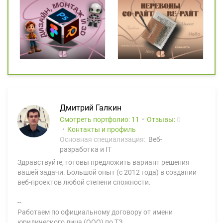
Дмитрий Галкин
Смотреть портфолио: 11
Отзывы:
0
Контакты и профиль
Основная специализация:
Веб-
разработка и IT
Здравствуйте, готовы предложить вариант решения
вашей задачи. Большой опыт (с 2012 года) в создании
веб-проектов любой степени сложности.
--
Работаем по официальному договору от имени
юридического лица (ООО) по ТЗ.