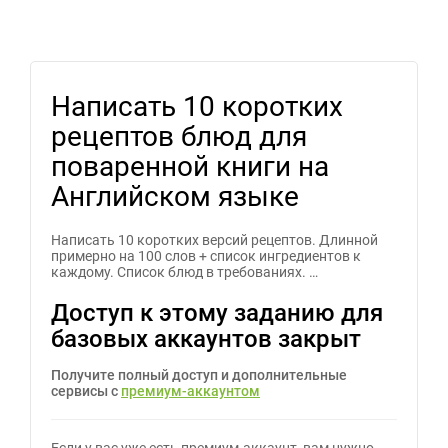
Написать 10 коротких
рецептов блюд для
поваренной книги на
Английском языке
Написать 10 коротких версий рецептов. Длинной
примерно на 100 слов + список ингредиентов к
каждому. Список блюд в требованиях. …
Доступ к этому заданию для
базовых аккаунтов закрыт
Получите полный доступ и дополнительные
сервисы с
премиум-аккаунтом