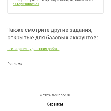
Если у вас уже есть премиум-аккаунт, вам нужно
авторизоваться
Также смотрите другие задания,
открытые для базовых аккаунтов:
все задания - удаленная работа
Реклама
© 2026 freelance.ru
Сервисы