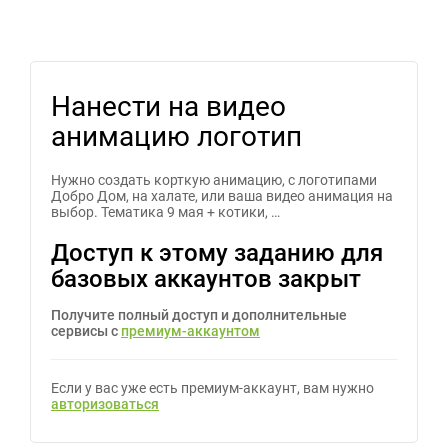
Нанести на видео
анимацию логотип
Нужно создать корткую анимацию, с логотипами
Добро Дом, на халате, или ваша видео анимация на
выбор. Тематика 9 мая + котики, …
Доступ к этому заданию для
базовых аккаунтов закрыт
Получите полный доступ и дополнительные
сервисы с
премиум-аккаунтом
Если у вас уже есть премиум-аккаунт, вам нужно
авторизоваться