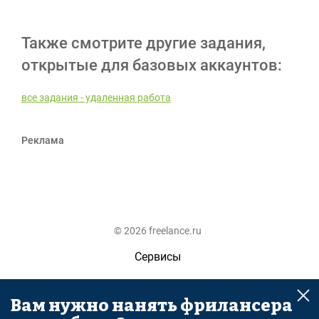
Также смотрите другие задания,
открытые для базовых аккаунтов:
все задания - удаленная работа
Реклама
© 2026 freelance.ru
Сервисы
Помощь
Вам нужно нанять фрилансера
Поиск