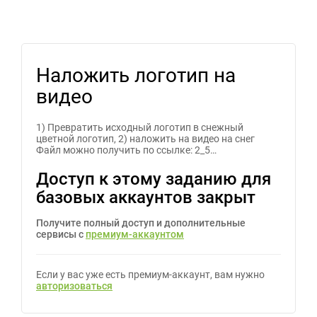
Наложить логотип на
видео
1) Превратить исходный логотип в снежный
цветной логотип, 2) наложить на видео на снег
Файл можно получить по ссылке: 2_5…
Доступ к этому заданию для
базовых аккаунтов закрыт
Получите полный доступ и дополнительные
сервисы с
премиум-аккаунтом
Если у вас уже есть премиум-аккаунт, вам нужно
авторизоваться