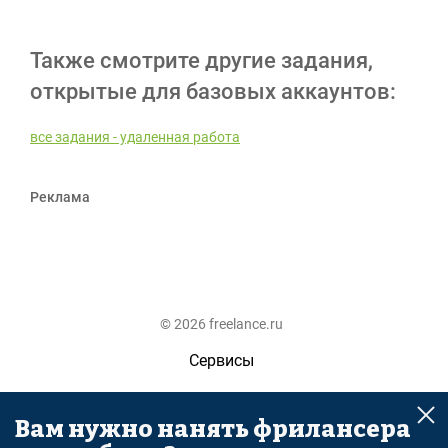
Также смотрите другие задания,
открытые для базовых аккаунтов:
все задания - удаленная работа
Реклама
© 2026 freelance.ru
Сервисы
Помощь
Вам нужно нанять фрилансера
Поиск