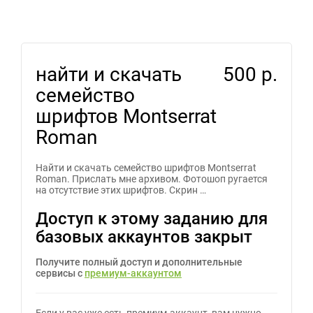
найти и скачать
500 р.
семейство
шрифтов Montserrat
Roman
Найти и скачать семейство шрифтов Montserrat
Roman. Прислать мне архивом. Фотошоп ругается
на отсутствие этих шрифтов. Скрин …
Доступ к этому заданию для
базовых аккаунтов закрыт
Получите полный доступ и дополнительные
сервисы с
премиум-аккаунтом