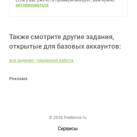
Если у вас уже есть премиум-аккаунт, вам нужно
авторизоваться
Также смотрите другие задания,
открытые для базовых аккаунтов:
все задания - удаленная работа
Реклама
© 2026 freelance.ru
Сервисы