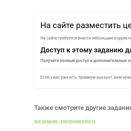
На сайте разместить ц
На сайте требуется внести небольшие коррект
Доступ к этому заданию д
Получите полный доступ и дополнительные с
Если у вас уже есть премиум-аккаунт, вам ну
Также смотрите другие задани
все задания - удаленная работа