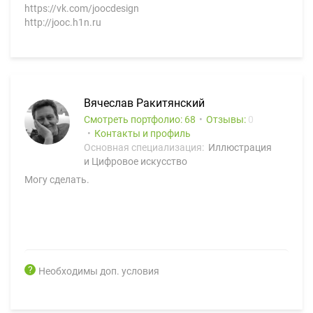
https://vk.com/joocdesign
http://jooc.h1n.ru
Вячеслав Ракитянский
Смотреть портфолио: 68
Отзывы:
0
Контакты и профиль
Основная специализация:
Иллюстрация
и Цифровое искусство
Могу сделать.
Необходимы доп. условия