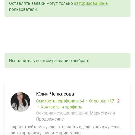
Оставлять заявки могут только
авторизованные
пользователи.
Исполнитель по этому заданию выбран.
Юлия Чепкасова
Смотреть портфолио: 64
Отзывы:
17
2
Контакты и профиль
Основная специализация:
Маркетинг и
Продвижение
здравствуйте могу сделать. часть сделаю покажу если
ок то продолжу. пишите приступлю