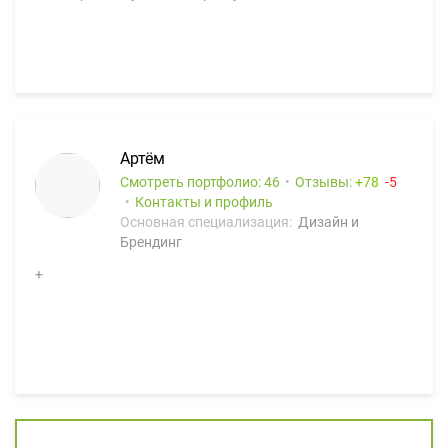
Артём
Смотреть портфолио: 46
Отзывы:
78
5
Контакты и профиль
Основная специализация:
Дизайн и
Брендинг
+