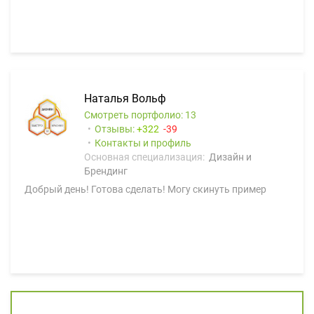
Наталья Вольф
Смотреть портфолио: 13
Отзывы:
322
39
Контакты и профиль
Основная специализация:
Дизайн и
Брендинг
Добрый день! Готова сделать! Могу скинуть пример