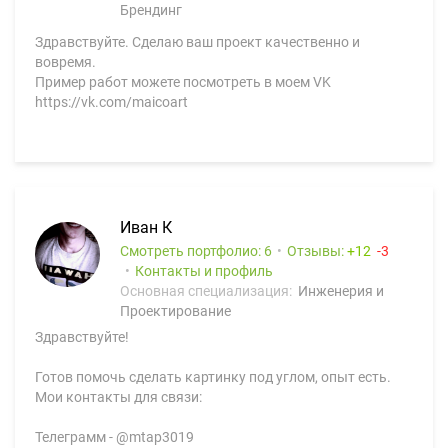
Брендинг
Здравствуйте. Сделаю ваш проект качественно и
вовремя.
Пример работ можете посмотреть в моем VK
https://vk.com/maicoart
Иван К
Смотреть портфолио: 6
Отзывы:
12
3
Контакты и профиль
Основная специализация:
Инженерия и
Проектирование
Здравствуйте!
Готов помочь сделать картинку под углом, опыт есть.
Мои контакты для связи:
Телеграмм - @mtap3019