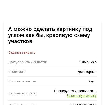
А можно сделать картинку под
углом как бы, красивую схему
участков
Задание закрыто
Статус рабочей области:
Завершено
Стоимость:
Договорная
Срок выполнения:
2 дня
Планируется использовать
Варианты оплаты:
Безопасную сделку