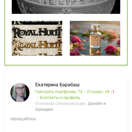
Екатерина Барабаш
Смотреть портфолио: 76
Отзывы:
8
1
Контакты и профиль
Основная специализация:
Дизайн и
Брендинг
обращайтесь