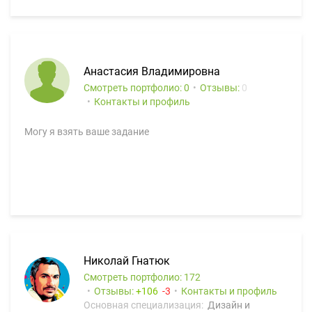
Анастасия Владимировна
Смотреть портфолио: 0
Отзывы:
0
Контакты и профиль
Могу я взять ваше задание
Николай Гнатюк
Смотреть портфолио: 172
Отзывы:
106
3
Контакты и профиль
Основная специализация:
Дизайн и