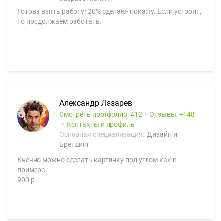
Готова взять работу! 20% сделаю- покажу. Если устроит,
то продолжаем работать.
Александр Лазарев
Смотреть портфолио: 412
Отзывы:
148
Контакты и профиль
Основная специализация:
Дизайн и
Брендинг
Кнечно можно сделать картинку под углом как в
примере
900 р